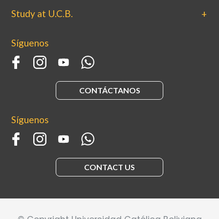
Study at U.C.B.
Síguenos
CONTÁCTANOS
Síguenos
CONTACT US