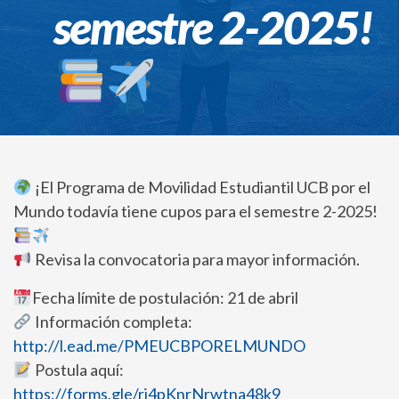
semestre 2-2025!
¡El Programa de Movilidad Estudiantil UCB por el
Mundo todavía tiene cupos para el semestre 2-2025!
Revisa la convocatoria para mayor información.
Fecha límite de postulación: 21 de abril
Información completa:
http://l.ead.me/PMEUCBPORELMUNDO
Postula aquí:
https://forms.gle/ri4pKnrNrwtna48k9