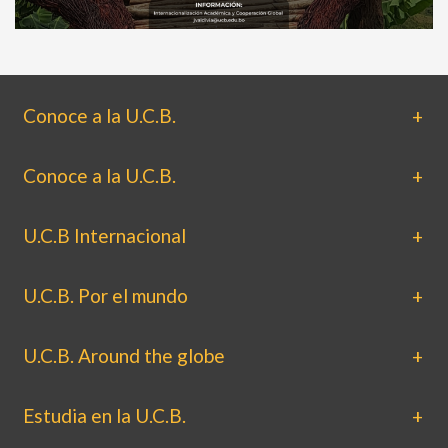
Conoce a la U.C.B.
Conoce a la U.C.B.
U.C.B Internacional
U.C.B. Por el mundo
U.C.B. Around the globe
Estudia en la U.C.B.