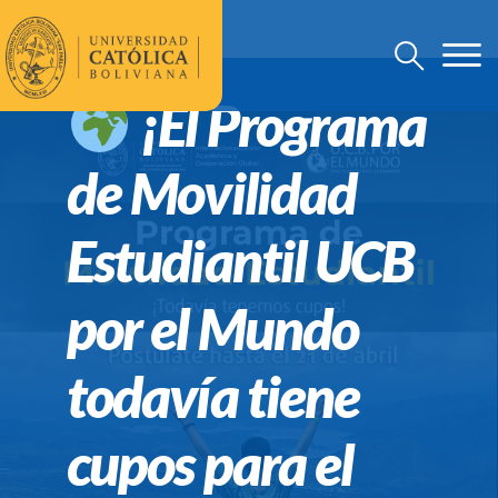
¡El Programa
de Movilidad
Estudiantil UCB
por el Mundo
todavía tiene
cupos para el