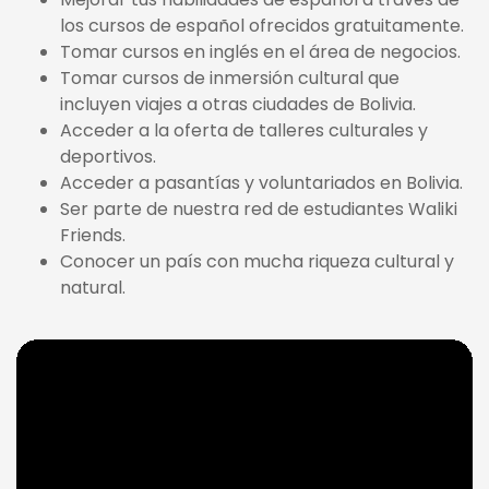
los cursos de español ofrecidos gratuitamente.
Tomar cursos en inglés en el área de negocios.
Tomar cursos de inmersión cultural que
incluyen viajes a otras ciudades de Bolivia.
Acceder a la oferta de talleres culturales y
deportivos.
Acceder a pasantías y voluntariados en Bolivia.
Ser parte de nuestra red de estudiantes Waliki
Friends.
Conocer un país con mucha riqueza cultural y
natural.