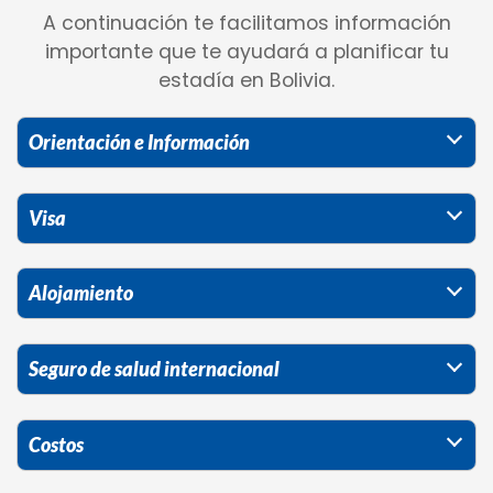
A continuación te facilitamos información
importante que te ayudará a planificar tu
estadía en Bolivia.
Orientación e Información
Visa
Alojamiento
Seguro de salud internacional
Costos