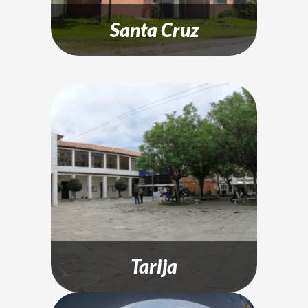
Santa Cruz
Tarija