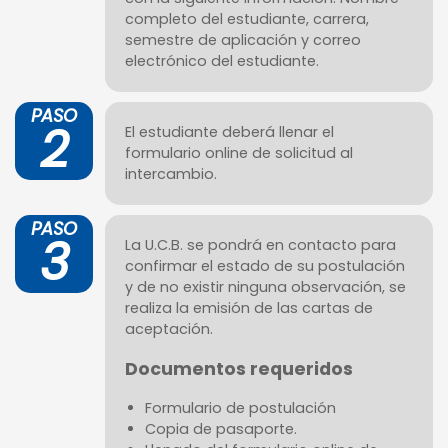
completo del estudiante, carrera,
semestre de aplicación y correo
electrónico del estudiante.
PASO
2
El estudiante deberá llenar el
formulario online de solicitud al
intercambio.
PASO
3
La U.C.B. se pondrá en contacto para
confirmar el estado de su postulación
y de no existir ninguna observación, se
realiza la emisión de las cartas de
aceptación.
Documentos requeridos
Formulario de postulación
Copia de pasaporte.