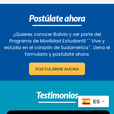
Postúlate ahora
¿Quieres conocer Bolivia y ser parte del
Programa de Movilidad Estudiantil `` Vive y
estudia en el corazón de Sudamérica``. Llena el
formulario y postúlate ahora.
POSTULARME AHORA
Testimonios
ES