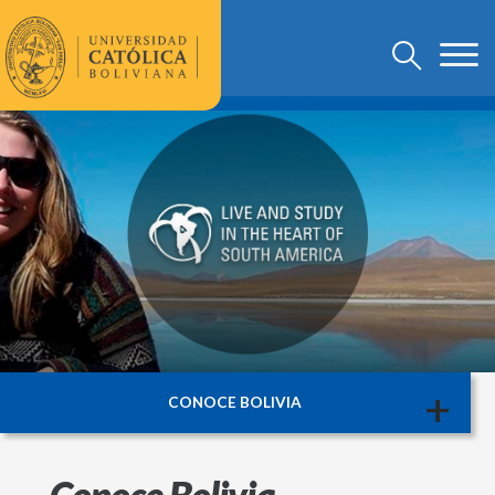
+
CONOCE BOLIVIA