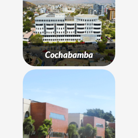
Cochabamba