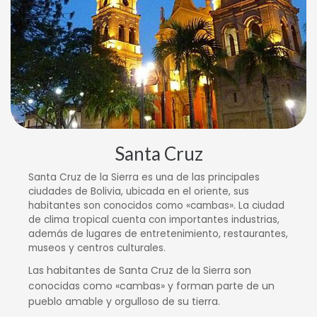
Santa Cruz
Santa Cruz de la Sierra es una de las principales
ciudades de Bolivia, ubicada en el oriente, sus
habitantes son conocidos como «cambas». La ciudad
de clima tropical cuenta con importantes industrias,
además de lugares de entretenimiento, restaurantes,
museos y centros culturales.
Las habitantes de Santa Cruz de la Sierra son
conocidas como «cambas» y forman parte de un
pueblo amable y orgulloso de su tierra.