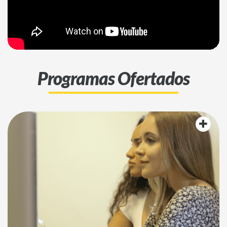
Programas Ofertados