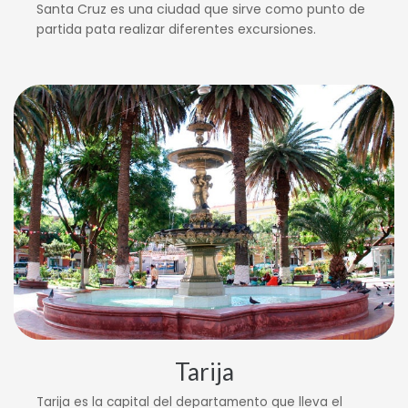
Santa Cruz es una ciudad que sirve como punto de
partida pata realizar diferentes excursiones.
Tarija
Tarija es la capital del departamento que lleva el