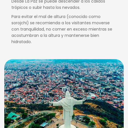
Desde La Paz se puede descender a los cálidos
trópicos o subir hasta los nevados.
Para evitar el mal de altura (conocido como
sorojchi) se recomienda a los visitantes moverse
con tranquilidad, no comer en exceso mientras se
acostumbran a la altura y mantenerse bien
hidratado.