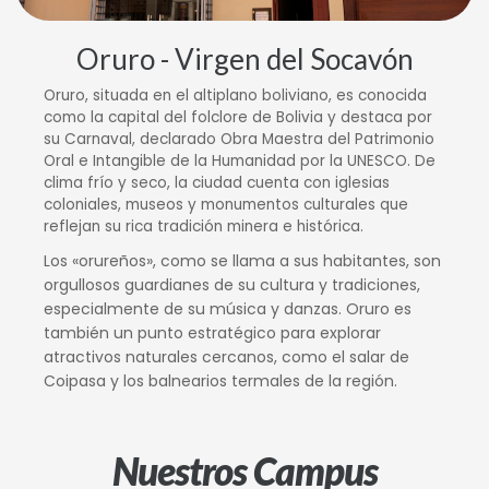
Oruro - Virgen del Socavón
Oruro, situada en el altiplano boliviano, es conocida
como la capital del folclore de Bolivia y destaca por
su Carnaval, declarado Obra Maestra del Patrimonio
Oral e Intangible de la Humanidad por la UNESCO. De
clima frío y seco, la ciudad cuenta con iglesias
coloniales, museos y monumentos culturales que
reflejan su rica tradición minera e histórica.
Los «orureños», como se llama a sus habitantes, son
orgullosos guardianes de su cultura y tradiciones,
especialmente de su música y danzas. Oruro es
también un punto estratégico para explorar
atractivos naturales cercanos, como el salar de
Coipasa y los balnearios termales de la región.
Nuestros Campus