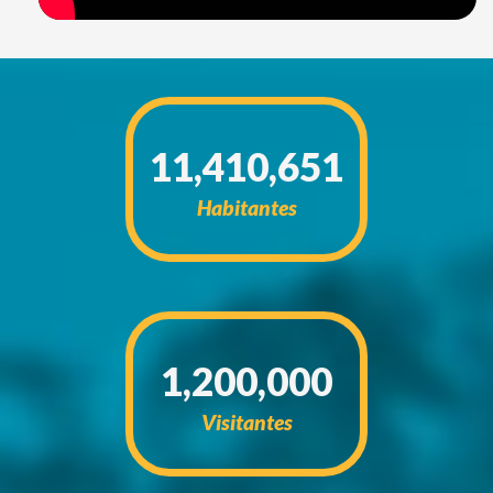
11,410,651
Habitantes
1,200,000
Visitantes