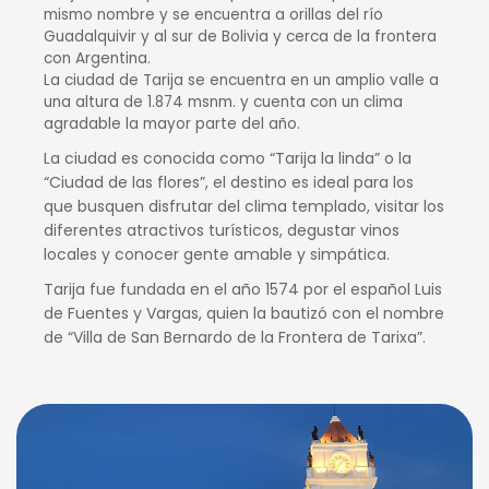
mismo nombre y se encuentra a orillas del río
Guadalquivir y al sur de Bolivia y cerca de la frontera
con Argentina.
La ciudad de Tarija se encuentra en un amplio valle a
una altura de 1.874 msnm. y cuenta con un clima
agradable la mayor parte del año.
La ciudad es conocida como “Tarija la linda” o la
“Ciudad de las flores”, el destino es ideal para los
que busquen disfrutar del clima templado, visitar los
diferentes atractivos turísticos, degustar vinos
locales y conocer gente amable y simpática.
Tarija fue fundada en el año 1574 por el español Luis
de Fuentes y Vargas, quien la bautizó con el nombre
de “Villa de San Bernardo de la Frontera de Tarixa”.