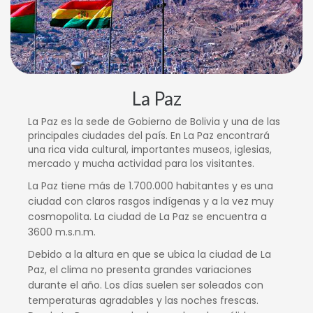
La Paz
La Paz es la sede de Gobierno de Bolivia y una de las
principales ciudades del país. En La Paz encontrará
una rica vida cultural, importantes museos, iglesias,
mercado y mucha actividad para los visitantes.
La Paz tiene más de 1.700.000 habitantes y es una
ciudad con claros rasgos indígenas y a la vez muy
cosmopolita. La ciudad de La Paz se encuentra a
3600 m.s.n.m.
Debido a la altura en que se ubica la ciudad de La
Paz, el clima no presenta grandes variaciones
durante el año. Los días suelen ser soleados con
temperaturas agradables y las noches frescas.