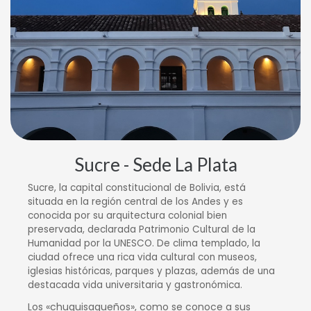
Sucre - Sede La Plata
Sucre, la capital constitucional de Bolivia, está
situada en la región central de los Andes y es
conocida por su arquitectura colonial bien
preservada, declarada Patrimonio Cultural de la
Humanidad por la UNESCO. De clima templado, la
ciudad ofrece una rica vida cultural con museos,
iglesias históricas, parques y plazas, además de una
destacada vida universitaria y gastronómica.
Los «chuquisaqueños», como se conoce a sus