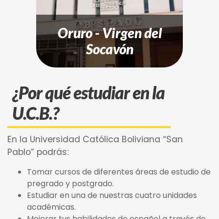
Oruro - Virgen del
Socavón
¿Por qué estudiar en la
U.C.B.?
En la Universidad Católica Boliviana “San
Pablo” podrás:
Tomar cursos de diferentes áreas de estudio de
pregrado y postgrado.
Estudiar en una de nuestras cuatro unidades
académicas.
Mejorar tus habilidades de español a través de