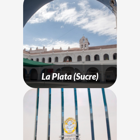
La Plata (Sucre)