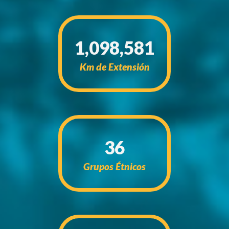
1,098,581
Km de Extensión
36
Grupos Étnicos