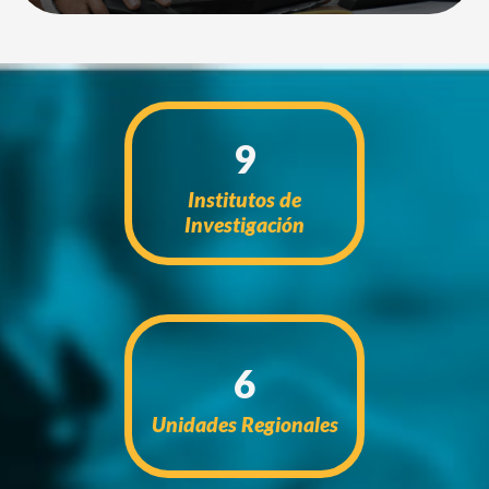
9
Institutos de
Investigación
6
Unidades Regionales