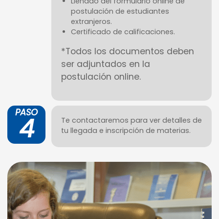
Llenado del formulario online de
postulación de estudiantes
extranjeros.
Certificado de calificaciones.
*Todos los documentos deben
ser adjuntados en la
postulación online.
PASO
4
Te contactaremos para ver detalles de
tu llegada e inscripción de materias.