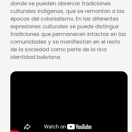
donde se pueden observar tradiciones
culturales indígenas, que se remontan a las
épocas del colonialismo. En las diferentes
expresiones culturales se puede distinguir
tradiciones que permanecen intactas en las
comunidades y se manifiestan en el resto
de la sociedad como parte de la rica
identidad boliviana.