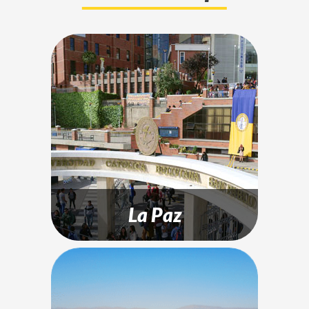
La Paz