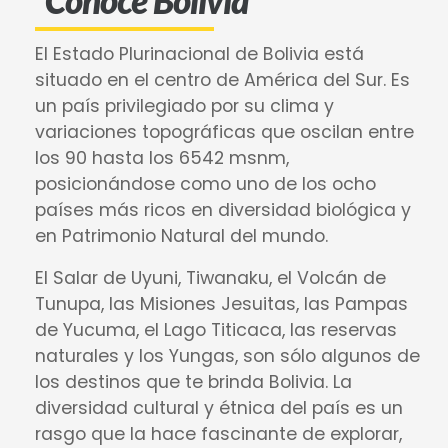
Conoce Bolivia
El Estado Plurinacional de Bolivia está
situado en el centro de América del Sur. Es
un país privilegiado por su clima y
variaciones topográficas que oscilan entre
los 90 hasta los 6542 msnm,
posicionándose como uno de los ocho
países más ricos en diversidad biológica y
en Patrimonio Natural del mundo.
El Salar de Uyuni, Tiwanaku, el Volcán de
Tunupa, las Misiones Jesuitas, las Pampas
de Yucuma, el Lago Titicaca, las reservas
naturales y los Yungas, son sólo algunos de
los destinos que te brinda Bolivia. La
diversidad cultural y étnica del país es un
rasgo que la hace fascinante de explorar,