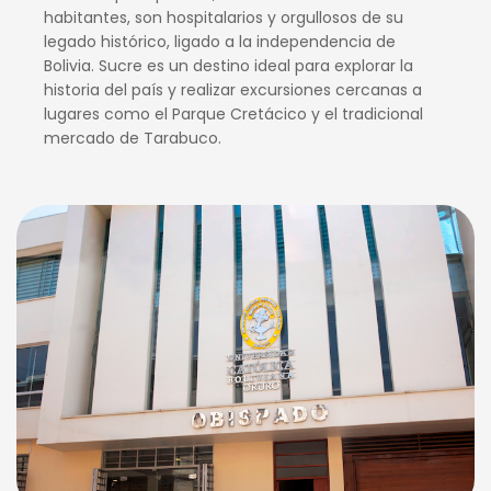
habitantes, son hospitalarios y orgullosos de su
legado histórico, ligado a la independencia de
Bolivia. Sucre es un destino ideal para explorar la
historia del país y realizar excursiones cercanas a
lugares como el Parque Cretácico y el tradicional
mercado de Tarabuco.