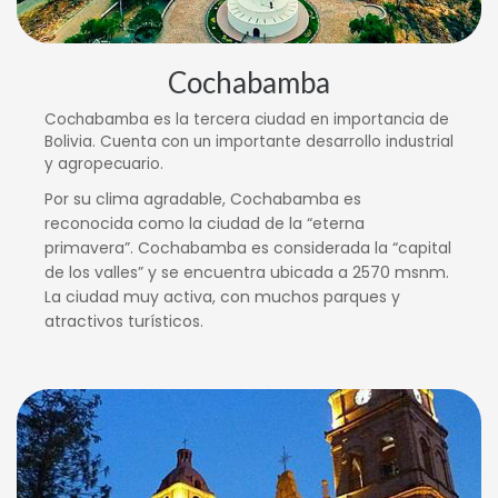
Cochabamba
Cochabamba es la tercera ciudad en importancia de
Bolivia. Cuenta con un importante desarrollo industrial
y agropecuario.
Por su clima agradable, Cochabamba es
reconocida como la ciudad de la “eterna
primavera”. Cochabamba es considerada la “capital
de los valles” y se encuentra ubicada a 2570 msnm.
La ciudad muy activa, con muchos parques y
atractivos turísticos.