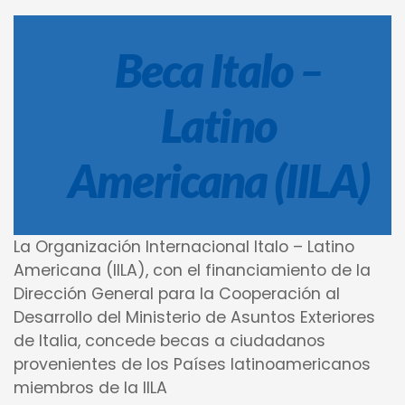
Beca Italo –
Latino
Americana (IILA)
La Organización Internacional Italo – Latino
Americana (IILA), con el financiamiento de la
Dirección General para la Cooperación al
Desarrollo del Ministerio de Asuntos Exteriores
de Italia, concede becas a ciudadanos
provenientes de los Países latinoamericanos
miembros de la IILA