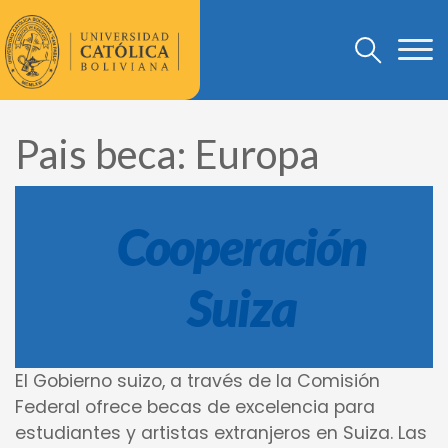
Pais beca:
Europa
Cooperación
Suiza
El Gobierno suizo, a través de la Comisión
Federal ofrece becas de excelencia para
estudiantes y artistas extranjeros en Suiza. Las