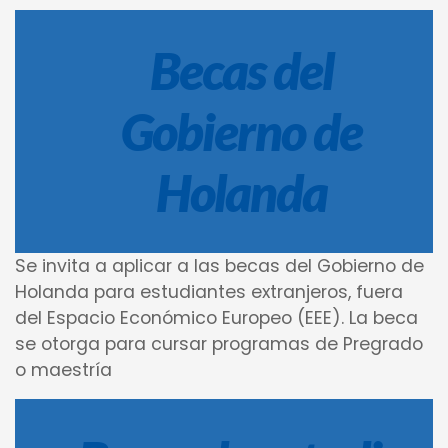
Becas del
Gobierno de
Holanda
Se invita a aplicar a las becas del Gobierno de
Holanda para estudiantes extranjeros, fuera
del Espacio Económico Europeo (EEE). La beca
se otorga para cursar programas de Pregrado
o maestría