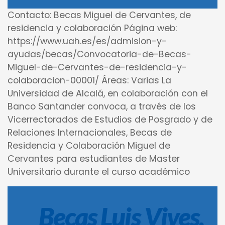
Contacto: Becas Miguel de Cervantes, de
residencia y colaboración Página web:
https://www.uah.es/es/admision-y-
ayudas/becas/Convocatoria-de-Becas-
Miguel-de-Cervantes-de-residencia-y-
colaboracion-00001/ Áreas: Varias La
Universidad de Alcalá, en colaboración con el
Banco Santander convoca, a través de los
Vicerrectorados de Estudios de Posgrado y de
Relaciones Internacionales, Becas de
Residencia y Colaboración Miguel de
Cervantes para estudiantes de Master
Universitario durante el curso académico
Becas Luis Vives,