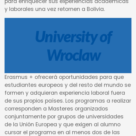
para enriquecer sus experiencias académicas
y laborales una vez retornen a Bolivia.
University of
Wroclaw
Erasmus + ofrecerá oportunidades para que
estudiantes europeos y del resto del mundo se
formen y adquieran experiencia laboral fuera
de sus propios países. Los programas a realizar
corresponden a Masteres organizados
conjuntamente por grupos de universidades
de la Unión Europea y que exigen al alumno
cursar el programa en al menos dos de las