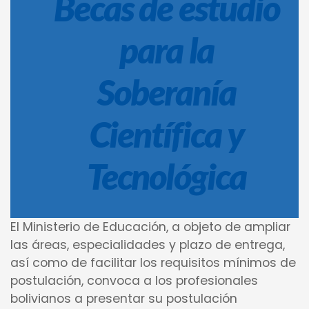
Becas de estudio
para la
Soberanía
Científica y
Tecnológica
El Ministerio de Educación, a objeto de ampliar
las áreas, especialidades y plazo de entrega,
así como de facilitar los requisitos mínimos de
postulación, convoca a los profesionales
bolivianos a presentar su postulación