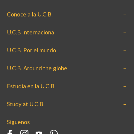
Conoce a la U.C.B.
U.C.B Internacional
U.C.B. Por el mundo
U.C.B. Around the globe
Estudia en la U.C.B.
Study at U.C.B.
Síguenos