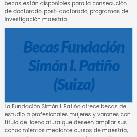
becas están disponibles para la consecución
de doctorado, post-doctorado, programas de
investigación maestría
Becas Fundación
Simón I. Patiño
(Suiza)
La Fundación Simón I. Patiño ofrece becas de
estudio a profesionales mujeres y varones con
título de licenciatura que deseen ampliar sus
conocimientos mediante cursos de maestría,