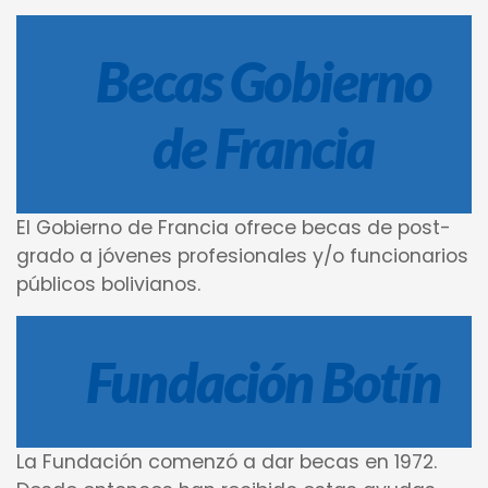
Becas Gobierno
de Francia
El Gobierno de Francia ofrece becas de post-
grado a jóvenes profesionales y/o funcionarios
públicos bolivianos.
Fundación Botín
La Fundación comenzó a dar becas en 1972.