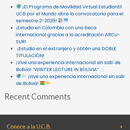
¡El Programa de Movilidad Virtual Estudiantil
UCB por el Mundo abre la convocatoria para el
semestre 2-2026!
¡Estudia en Colombia con una beca
internacional gracias a la acreditación ARCU-
SUR!
¡Estudia en el extranjero y obtén una DOBLE
TITULACIÓN!
¡Vive una experiencia internacional sin salir de
Bolivia! “WINTER LECTURE IN BOLIVIA”
¡Vive una experiencia internacional sin salir
de Bolivia!
Recent Comments
Conoce a la U.C.B.