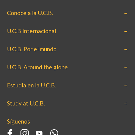
Conoce a la U.C.B.
U.C.B Internacional
U.C.B. Por el mundo
U.C.B. Around the globe
Estudia en la U.C.B.
Study at U.C.B.
Síguenos