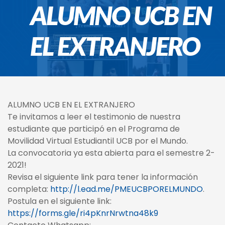
ALUMNO UCB EN
EL EXTRANJERO
ALUMNO UCB EN EL EXTRANJERO
Te invitamos a leer el testimonio de nuestra
estudiante que participó en el Programa de
Movilidad Virtual Estudiantil UCB por el Mundo.
La convocatoria ya esta abierta para el semestre 2-
2021!
Revisa el siguiente link para tener la información
completa:
http://l.ead.me/PMEUCBPORELMUNDO
.
Postula en el siguiente link:
https://forms.gle/ri4pKnrNrwtna48k9