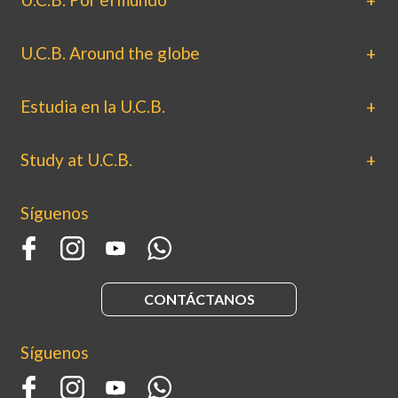
U.C.B. Around the globe
Estudia en la U.C.B.
Study at U.C.B.
Síguenos
CONTÁCTANOS
Síguenos