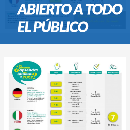
ABIERTO A TODO
EL PÚBLICO