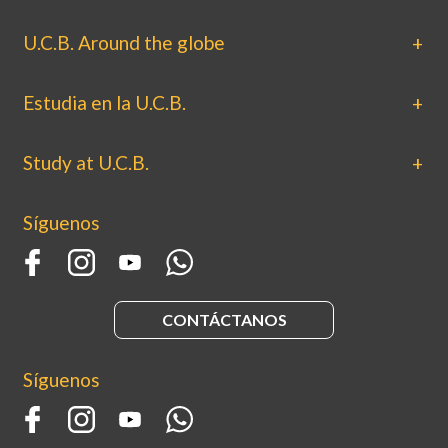
U.C.B. Around the globe
Estudia en la U.C.B.
Study at U.C.B.
Síguenos
CONTÁCTANOS
Síguenos