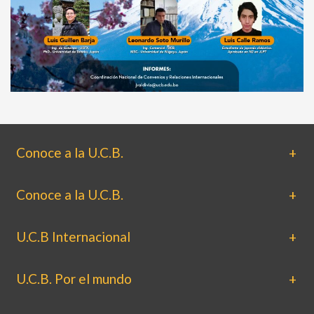
Conoce a la U.C.B.
Conoce a la U.C.B.
U.C.B Internacional
U.C.B. Por el mundo