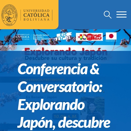
Conferencia &
Conversatorio:
Explorando
Japón, descubre