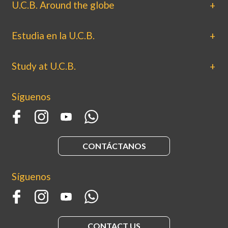
U.C.B. Around the globe
Estudia en la U.C.B.
Study at U.C.B.
Síguenos
CONTÁCTANOS
Síguenos
CONTACT US