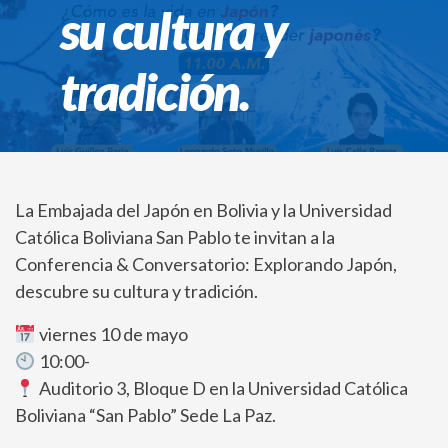
su cultura y
tradición.
La Embajada del Japón en Bolivia y la Universidad
Católica Boliviana San Pablo te invitan a la
Conferencia & Conversatorio: Explorando Japón,
descubre su cultura y tradición.
viernes 10 de mayo
10:00-
Auditorio 3, Bloque D en la Universidad Católica
Boliviana “San Pablo” Sede La Paz.