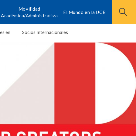
Movilidad
El Mundo en la UCB
Académica/Administrativa
es en
Socios Internacionales