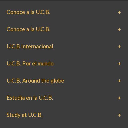
Conoce a la U.C.B.
Conoce a la U.C.B.
U.C.B Internacional
U.C.B. Por el mundo
U.C.B. Around the globe
Estudia en la U.C.B.
Study at U.C.B.