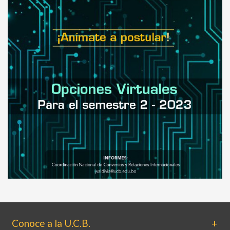
Conoce a la U.C.B.