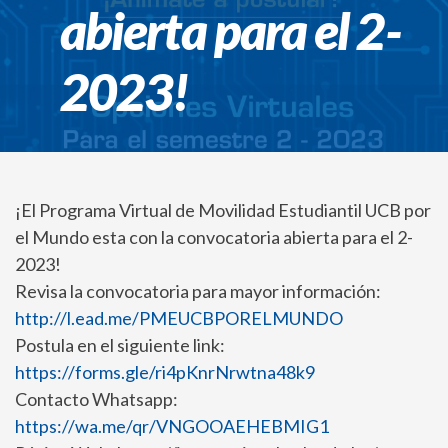
abierta para el 2-
2023!
¡El Programa Virtual de Movilidad Estudiantil UCB por
el Mundo esta con la convocatoria abierta para el 2-
2023!
Revisa la convocatoria para mayor información:
http://l.ead.me/PMEUCBPORELMUNDO
Postula en el siguiente link:
https://forms.gle/ri4pKnrNrwtna48k9
Contacto Whatsapp:
https://wa.me/qr/VNGOOAEHEBMIG1