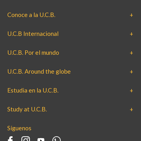
Conoce a la U.C.B.
U.C.B Internacional
U.C.B. Por el mundo
U.C.B. Around the globe
Estudia en la U.C.B.
Study at U.C.B.
Síguenos