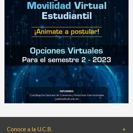
Conoce a la U.C.B.