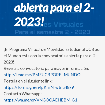
abierta para el 2-
2023!
¡El Programa Virtual de Movilidad Estudiantil UCB por
el Mundo esta con la convocatoria abierta para el 2-
2023!
Revisa la convocatoria para mayor información:
http://l.ead.me/PMEUCBPORELMUNDO
Postula en el siguiente link:
https://forms.gle/ri4pKnrNrwtna48k9
Contacto Whatsapp:
https://wa.me/qr/VNGOOAEHEBMIG1