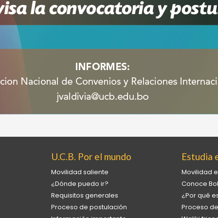
U.C.B. Por el mundo
Estudia e
Movilidad saliente
Movilidad e
¿Dónde puedo ir?
Conoce Bol
Requisitos generales
¿Por qué es
Proceso de postulación
Proceso de