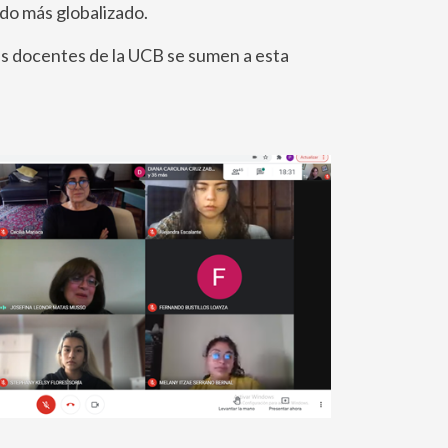
do más globalizado.
ás docentes de la UCB se sumen a esta