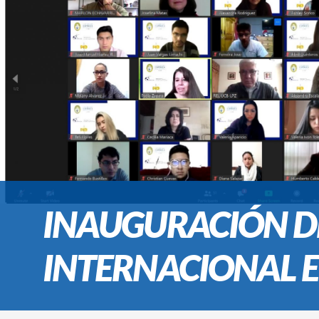
INAUGURACIÓN D
INTERNACIONAL E