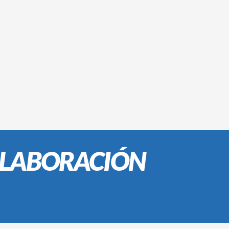
OLABORACIÓN