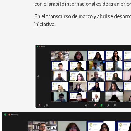
con el ámbito internacional es de gran pri
En el transcurso de marzo y abril se desar
iniciativa.