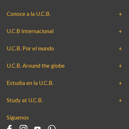
Conoce a la U.C.B.
U.C.B Internacional
U.C.B. Por el mundo
U.C.B. Around the globe
Estudia en la U.C.B.
Study at U.C.B.
Síguenos