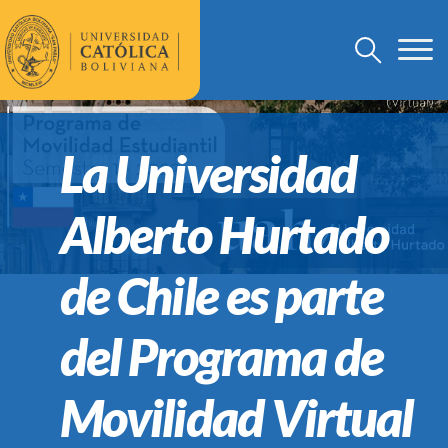
La Universidad
Alberto Hurtado
de Chile es parte
del Programa de
Movilidad Virtual