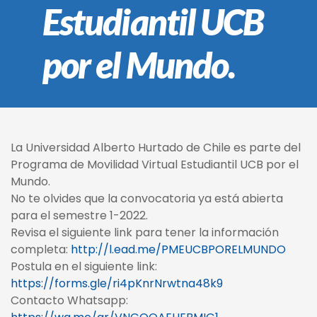
Estudiantil UCB
por el Mundo.
La Universidad Alberto Hurtado de Chile es parte del
Programa de Movilidad Virtual Estudiantil UCB por el
Mundo.
No te olvides que la convocatoria ya está abierta
para el semestre 1-2022.
Revisa el siguiente link para tener la información
completa:
http://l.ead.me/PMEUCBPORELMUNDO
Postula en el siguiente link:
https://forms.gle/ri4pKnrNrwtna48k9
Contacto Whatsapp: