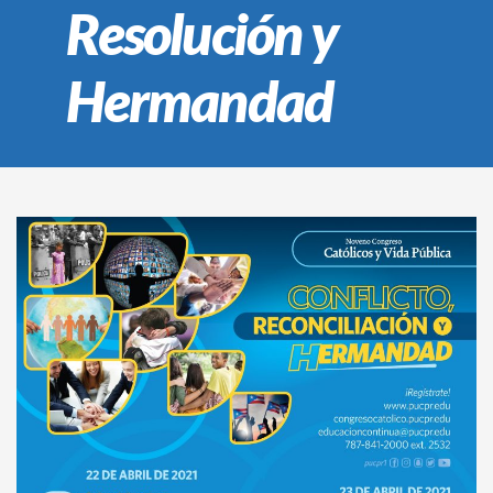
Resolución y
Hermandad