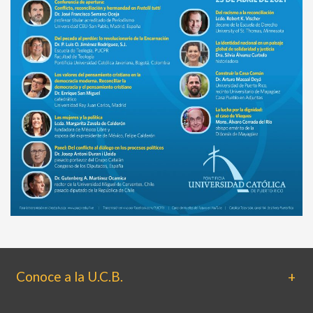
Conoce a la U.C.B.