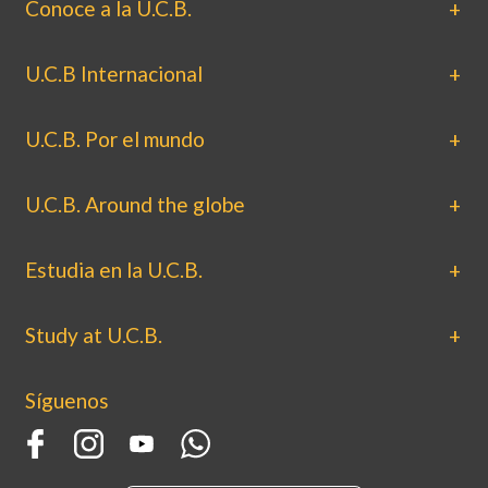
Conoce a la U.C.B.
U.C.B Internacional
U.C.B. Por el mundo
U.C.B. Around the globe
Estudia en la U.C.B.
Study at U.C.B.
Síguenos