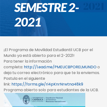
SEMESTRE 2-
2021
¡El Programa de Movilidad Estudiantil UCB por el
Mundo ya está abierto para el 2-2021!
Para tener la información
completa:
http://l.ead.me/PMEUCBPORELMUNDO
o
deja tu correo electrónico para que te la enviemos.
Postula en el siguiente
link:
https://forms.gle/ri4pKnrNrwtna48k9
Programa abierto solo para estudiantes de la UCB.