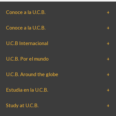
Conoce a la U.C.B.
Conoce a la U.C.B.
U.C.B Internacional
U.C.B. Por el mundo
U.C.B. Around the globe
Estudia en la U.C.B.
Study at U.C.B.