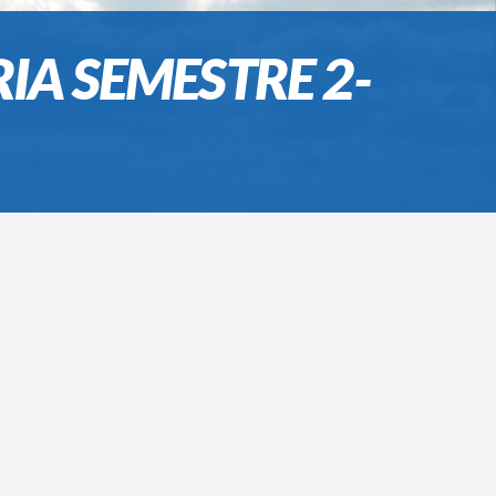
A SEMESTRE 2-