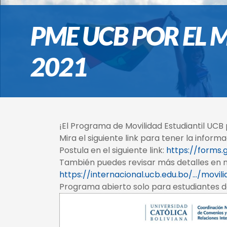
PME UCB POR EL
2021
¡El Programa de Movilidad Estudiantil UCB 
Mira el siguiente link para tener la infor
Postula en el siguiente link:
https://forms.
También puedes revisar más detalles en 
https://internacional.ucb.edu.bo/…/movil
Programa abierto solo para estudiantes d