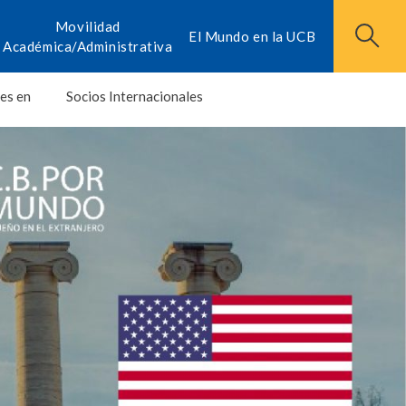
Movilidad
El Mundo en la UCB
Académica/Administrativa
es en
Socios Internacionales