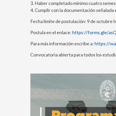
3. Haber completado mínimo cuatro semest
4. Cumplir con la documentación señalada e
Fecha límite de postulación: 9 de octubre 
Postula en el enlace:
https://forms.gle/
Para más información escribe a:
https://
Convocatoria abierta para todos los estudi