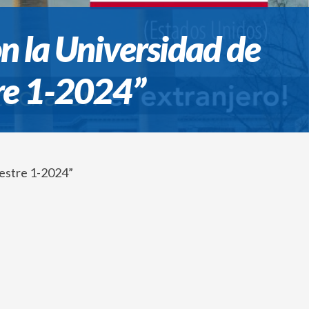
n la Universidad de
tre 1-2024”
mestre 1-2024”