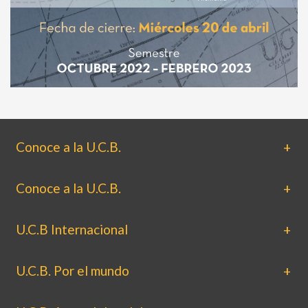
Conoce a la U.C.B.
Conoce a la U.C.B.
U.C.B Internacional
U.C.B. Por el mundo