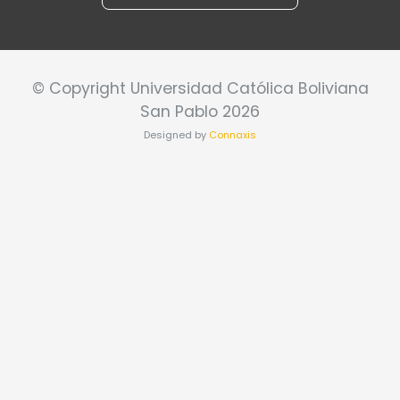
© Copyright Universidad Católica Boliviana
San Pablo 2026
Designed by
Connaxis