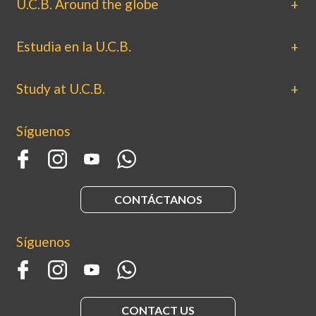
U.C.B. Around the globe
Estudia en la U.C.B.
Study at U.C.B.
Síguenos
CONTÁCTANOS
Síguenos
CONTACT US