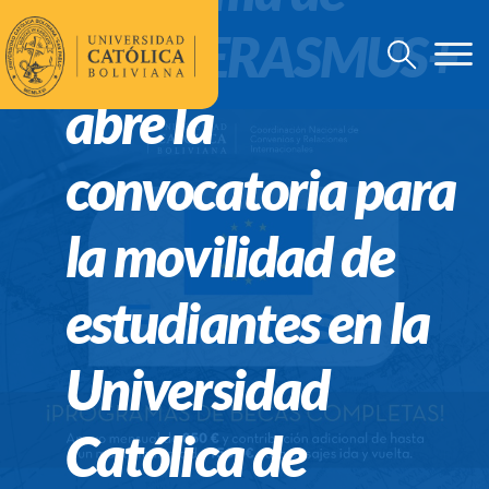
Becas ERASMUS+
abre la
convocatoria para
la movilidad de
estudiantes en la
Universidad
Católica de