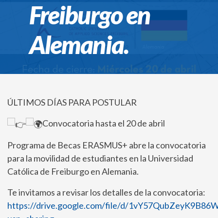
Freiburgo en
Alemania.
ÚLTIMOS DÍAS PARA POSTULAR
Convocatoria hasta el 20 de abril
Programa de Becas ERASMUS+ abre la convocatoria
para la movilidad de estudiantes en la Universidad
Católica de Freiburgo en Alemania.
Te invitamos a revisar los detalles de la convocatoria:
https://drive.google.com/file/d/1vY57QubZeyK9B