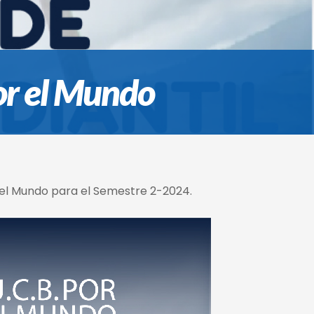
or el Mundo
r el Mundo para el Semestre 2-2024.