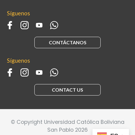
Síguenos
CONTÁCTANOS
Síguenos
CONTACT US
© Copyright Universidad Católica Boliviana
San Pablo 2026