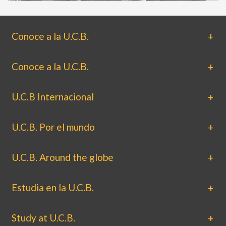
Conoce a la U.C.B.
Conoce a la U.C.B.
U.C.B Internacional
U.C.B. Por el mundo
U.C.B. Around the globe
Estudia en la U.C.B.
Study at U.C.B.