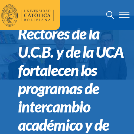
Rectores de la
U.C.B. y de la UCA
fortalecen los
programas de
intercambio
académico y de