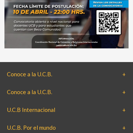
Conoce a la U.C.B.
Conoce a la U.C.B.
U.C.B Internacional
U.C.B. Por el mundo