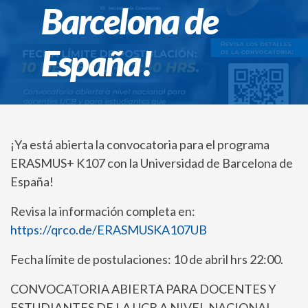
Barcelona de
España!
¡Ya está abierta la convocatoria para el programa
ERASMUS+ K107 con la Universidad de Barcelona de
España!
Revisa la información completa en:
https://qrco.de/ERASMUSKA107UB
Fecha límite de postulaciones: 10 de abril hrs 22:00.
CONVOCATORIA ABIERTA PARA DOCENTES Y
ESTUDIANTES DE LA UCB A NIVEL NACIONAL.