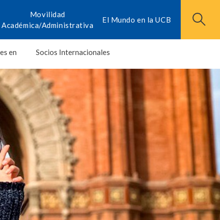
Movilidad
El Mundo en la UCB
Académica/Administrativa
es en
Socios Internacionales